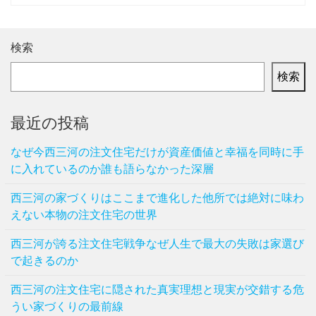
検索
検索
最近の投稿
なぜ今西三河の注文住宅だけが資産価値と幸福を同時に手
に入れているのか誰も語らなかった深層
西三河の家づくりはここまで進化した他所では絶対に味わ
えない本物の注文住宅の世界
西三河が誇る注文住宅戦争なぜ人生で最大の失敗は家選び
で起きるのか
西三河の注文住宅に隠された真実理想と現実が交錯する危
うい家づくりの最前線