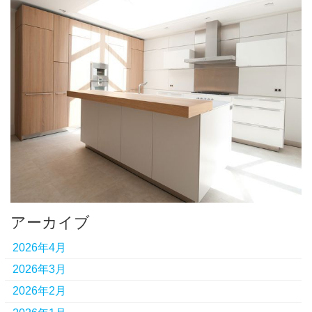
アーカイブ
2026年4月
2026年3月
2026年2月