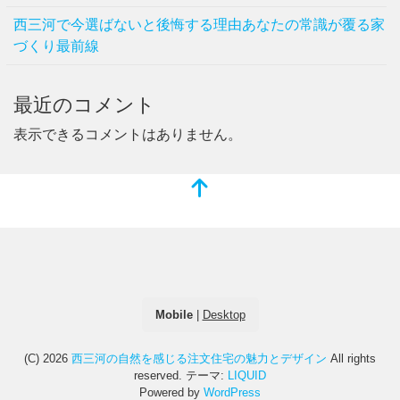
西三河で今選ばないと後悔する理由あなたの常識が覆る家
づくり最前線
最近のコメント
表示できるコメントはありません。
Mobile
|
Desktop
(C) 2026
西三河の自然を感じる注文住宅の魅力とデザイン
All rights
reserved.
テーマ:
LIQUID
Powered by
WordPress