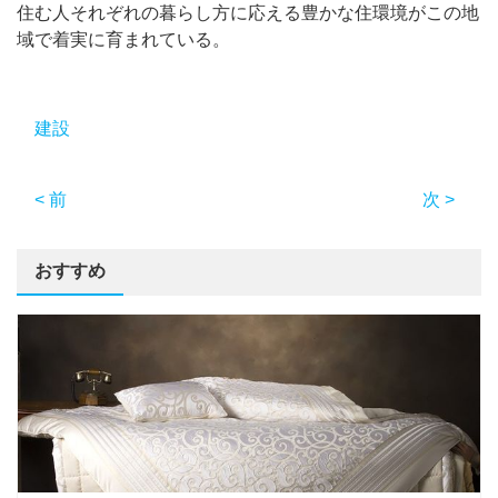
住む人それぞれの暮らし方に応える豊かな住環境がこの地
域で着実に育まれている。
建設
< 前
次 >
おすすめ